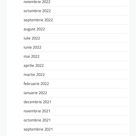
noiembrie 2022
octombrie 2022
septembrie 2022
august 2022
iulie 2022
iunie 2022
mai 2022
aprilie 2022
martie 2022
februarie 2022
ianuarie 2022
decembrie 2021
noiembrie 2021
octombrie 2021
septembrie 2021