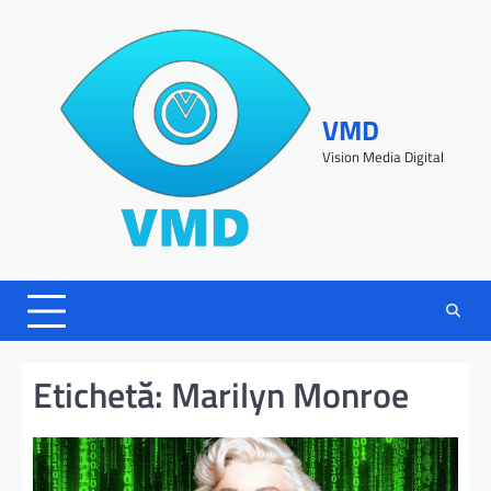
VMD
Vision Media Digital
Etichetă:
Marilyn Monroe