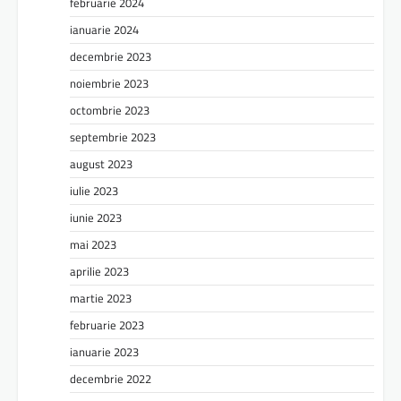
februarie 2024
ianuarie 2024
decembrie 2023
noiembrie 2023
octombrie 2023
septembrie 2023
august 2023
iulie 2023
iunie 2023
mai 2023
aprilie 2023
martie 2023
februarie 2023
ianuarie 2023
decembrie 2022