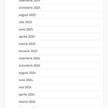
noiembrie 2025
octombrie 2025
august 2025
iulie 2025
iunie 2025
aprilie 2025
martie 2025
ianuarie 2025
noiembrie 2024
octombrie 2024
august 2024
iunie 2024
mai 2024
aprilie 2024
martie 2024