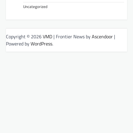
Uncategorized
Copyright © 2026
VMD
| Frontier News by
Ascendoor
|
Powered by
WordPress
.