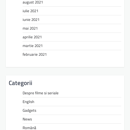
august 2021
iulie 2021
iunie 2021
mai 2021
aprilie 2021
martie 2021
februarie 2021
Categorii
Despre filme si seriale
English
Gadgets
News
Română