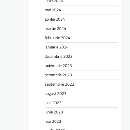
iunie 2024
mai 2024
aprilie 2024
martie 2024
februarie 2024
ianuarie 2024
decembrie 2023
noiembrie 2023
octombrie 2023
septembrie 2023
august 2023
iulie 2023
iunie 2023
mai 2023