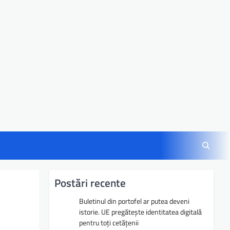
Postări recente
Buletinul din portofel ar putea deveni
istorie. UE pregătește identitatea digitală
pentru toți cetățenii