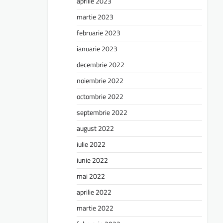
aprilie 2023
martie 2023
februarie 2023
ianuarie 2023
decembrie 2022
noiembrie 2022
octombrie 2022
septembrie 2022
august 2022
iulie 2022
iunie 2022
mai 2022
aprilie 2022
martie 2022