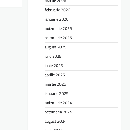
martie 2026
februarie 2026
ianuarie 2026
noiembrie 2025
octombrie 2025
august 2025
iulie 2025
iunie 2025
aprilie 2025
martie 2025
ianuarie 2025
noiembrie 2024
octombrie 2024
august 2024