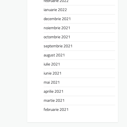
februarie 2022
ianuarie 2022
decembrie 2021
noiembrie 2021
octombrie 2021
septembrie 2021
august 2021
iulie 2021
iunie 2021
mai 2021
aprilie 2021
martie 2021
februarie 2021