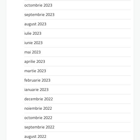
octombrie 2023
septembrie 2023
august 2023
iulie 2023
iunie 2023
mai 2023
aprilie 2023
martie 2023
februarie 2023
ianuarie 2023
decembrie 2022
noiembrie 2022
octombrie 2022
septembrie 2022
august 2022