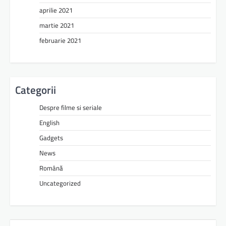
aprilie 2021
martie 2021
februarie 2021
Categorii
Despre filme si seriale
English
Gadgets
News
Română
Uncategorized