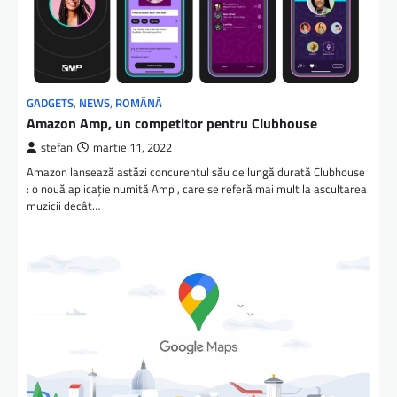
GADGETS
,
NEWS
,
ROMÂNĂ
Amazon Amp, un competitor pentru Clubhouse
stefan
martie 11, 2022
Amazon lansează astăzi concurentul său de lungă durată Clubhouse
: o nouă aplicație numită Amp , care se referă mai mult la ascultarea
muzicii decât…