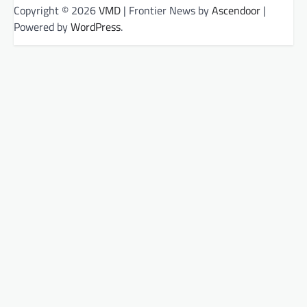
Copyright © 2026
VMD
| Frontier News by
Ascendoor
|
Powered by
WordPress
.