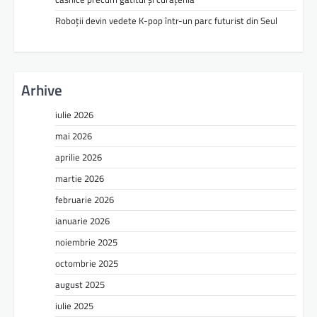
Roboții devin vedete K-pop într-un parc futurist din Seul
Arhive
iulie 2026
mai 2026
aprilie 2026
martie 2026
februarie 2026
ianuarie 2026
noiembrie 2025
octombrie 2025
august 2025
iulie 2025