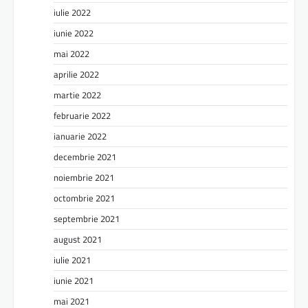
iulie 2022
iunie 2022
mai 2022
aprilie 2022
martie 2022
februarie 2022
ianuarie 2022
decembrie 2021
noiembrie 2021
octombrie 2021
septembrie 2021
august 2021
iulie 2021
iunie 2021
mai 2021