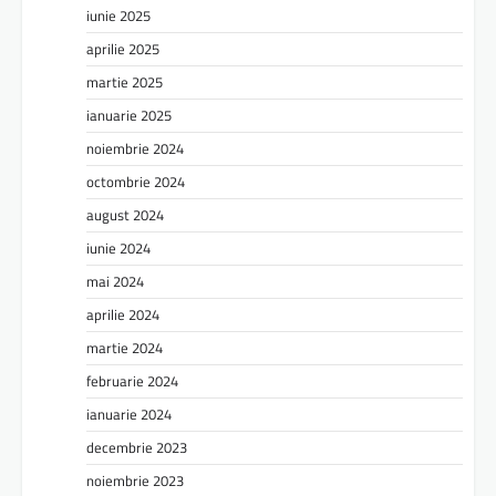
iunie 2025
aprilie 2025
martie 2025
ianuarie 2025
noiembrie 2024
octombrie 2024
august 2024
iunie 2024
mai 2024
aprilie 2024
martie 2024
februarie 2024
ianuarie 2024
decembrie 2023
noiembrie 2023