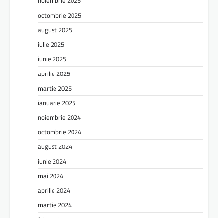
noiembrie 2025
octombrie 2025
august 2025
iulie 2025
iunie 2025
aprilie 2025
martie 2025
ianuarie 2025
noiembrie 2024
octombrie 2024
august 2024
iunie 2024
mai 2024
aprilie 2024
martie 2024