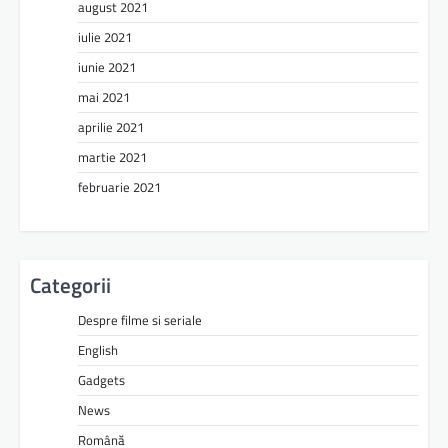
august 2021
iulie 2021
iunie 2021
mai 2021
aprilie 2021
martie 2021
februarie 2021
Categorii
Despre filme si seriale
English
Gadgets
News
Română