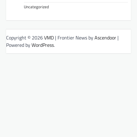
Uncategorized
Copyright © 2026
VMD
| Frontier News by
Ascendoor
|
Powered by
WordPress
.