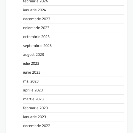
februarie 2024
ianuarie 2024
decembrie 2023
noiembrie 2023
octombrie 2023
septembrie 2023
august 2023
iulie 2023
iunie 2023
mai 2023
aprilie 2023
martie 2023
februarie 2023
ianuarie 2023
decembrie 2022