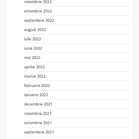
noiembrie 2022
octombrie 2022
septembrie 2022
august 2022
iulie 2022
iunie 2022
mai 2022
aprilie 2022
martie 2022
februarie 2022
ianuarie 2022
decembrie 2021
noiembrie 2021
octombrie 2021
septembrie 2021