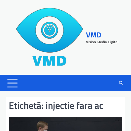
VMD
Vision Media Digital
Etichetă:
injectie fara ac