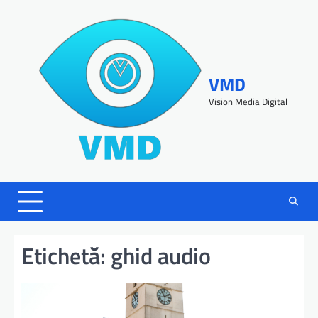
VMD
Vision Media Digital
Etichetă:
ghid audio