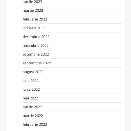
aprilie 2023
martie 2023
februarie 2023
ianuarie 2023
decembrie 2022
noiembrie 2022
octombrie 2022
septembrie 2022
august 2022
iulie 2022
iunie 2022
mai 2022
aprilie 2022
martie 2022
februarie 2022