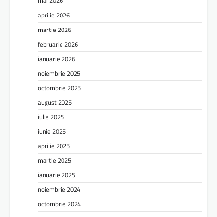
mai 2026
aprilie 2026
martie 2026
februarie 2026
ianuarie 2026
noiembrie 2025
octombrie 2025
august 2025
iulie 2025
iunie 2025
aprilie 2025
martie 2025
ianuarie 2025
noiembrie 2024
octombrie 2024