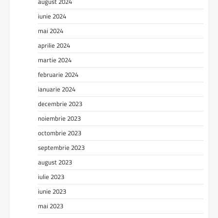
august 2024
iunie 2024
mai 2024
aprilie 2024
martie 2024
februarie 2024
ianuarie 2024
decembrie 2023
noiembrie 2023
octombrie 2023
septembrie 2023
august 2023
iulie 2023
iunie 2023
mai 2023