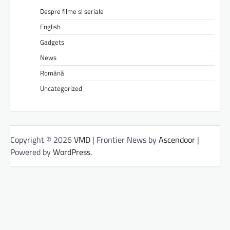
Despre filme si seriale
English
Gadgets
News
Română
Uncategorized
Copyright © 2026
VMD
| Frontier News by
Ascendoor
|
Powered by
WordPress
.