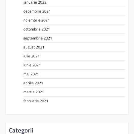
ianuarie 2022
decembrie 2021
noiembrie 2021
octombrie 2021
septembrie 2021
august 2021
iulie 2021
iunie 2021
mai 2021
aprilie 2021
martie 2021
februarie 2021
Categorii