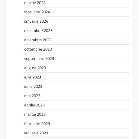
martie 2024
februarie 2024
ianuarie 2024
decembrie 2023
noiembrie 2023
octombrie 2023
septembrie 2023
august 2023
iulie 2023
iunie 2023
mai 2023
aprilie 2023
martie 2023
februarie 2023
ianuarie 2023