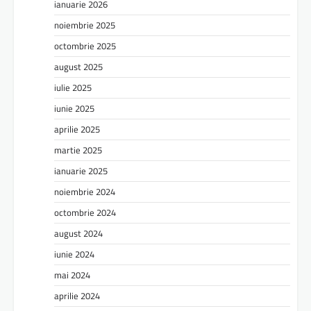
ianuarie 2026
noiembrie 2025
octombrie 2025
august 2025
iulie 2025
iunie 2025
aprilie 2025
martie 2025
ianuarie 2025
noiembrie 2024
octombrie 2024
august 2024
iunie 2024
mai 2024
aprilie 2024