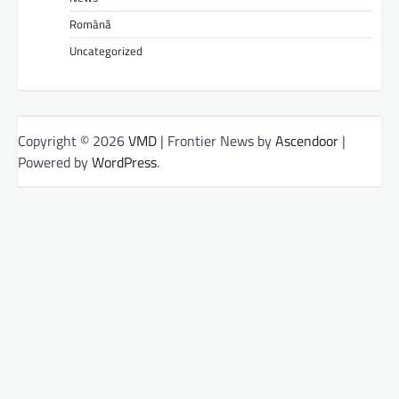
Română
Uncategorized
Copyright © 2026
VMD
| Frontier News by
Ascendoor
|
Powered by
WordPress
.