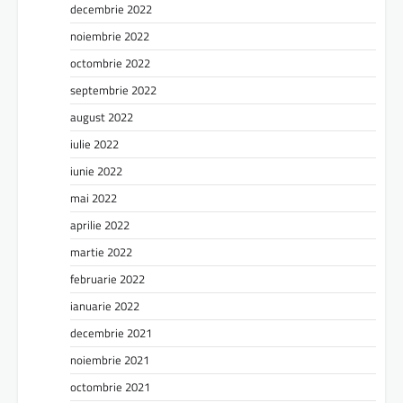
decembrie 2022
noiembrie 2022
octombrie 2022
septembrie 2022
august 2022
iulie 2022
iunie 2022
mai 2022
aprilie 2022
martie 2022
februarie 2022
ianuarie 2022
decembrie 2021
noiembrie 2021
octombrie 2021