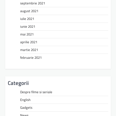
septembrie 2021
august 2021
iulie 2021
iunie 2021
mai 2021
aprilie 2021
martie 2021
februarie 2021
Categorii
Despre filme si seriale
English
Gadgets
News