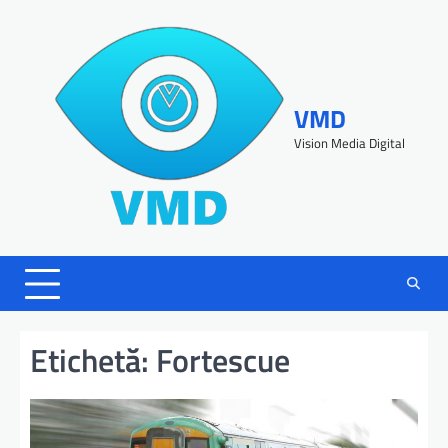
VMD
Vision Media Digital
Etichetă:
Fortescue