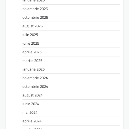
ianuarie 2026
noiembrie 2025
octombrie 2025
august 2025
iulie 2025
iunie 2025
aprilie 2025
martie 2025
ianuarie 2025
noiembrie 2024
octombrie 2024
august 2024
iunie 2024
mai 2024
aprilie 2024