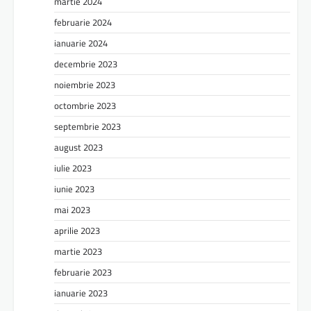
martie 2024
februarie 2024
ianuarie 2024
decembrie 2023
noiembrie 2023
octombrie 2023
septembrie 2023
august 2023
iulie 2023
iunie 2023
mai 2023
aprilie 2023
martie 2023
februarie 2023
ianuarie 2023