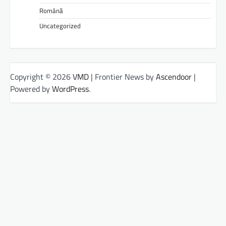
Română
Uncategorized
Copyright © 2026
VMD
| Frontier News by
Ascendoor
|
Powered by
WordPress
.