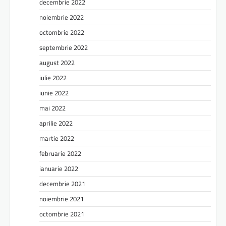
decembrie 2022
noiembrie 2022
octombrie 2022
septembrie 2022
august 2022
iulie 2022
iunie 2022
mai 2022
aprilie 2022
martie 2022
februarie 2022
ianuarie 2022
decembrie 2021
noiembrie 2021
octombrie 2021