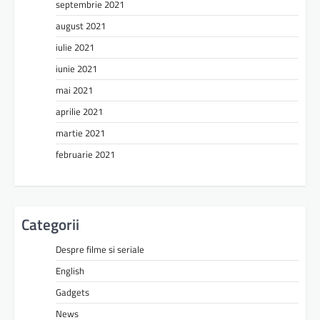
septembrie 2021
august 2021
iulie 2021
iunie 2021
mai 2021
aprilie 2021
martie 2021
februarie 2021
Categorii
Despre filme si seriale
English
Gadgets
News