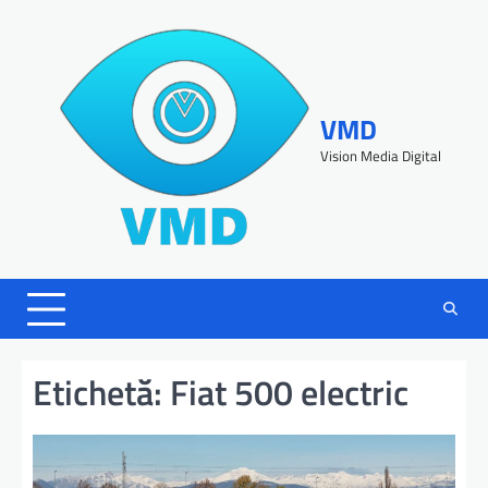
VMD
Vision Media Digital
Etichetă:
Fiat 500 electric