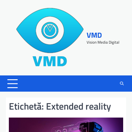
VMD
Vision Media Digital
Etichetă:
Extended reality