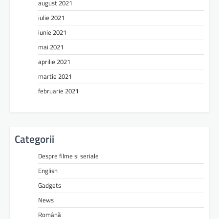
august 2021
iulie 2021
iunie 2021
mai 2021
aprilie 2021
martie 2021
februarie 2021
Categorii
Despre filme si seriale
English
Gadgets
News
Română