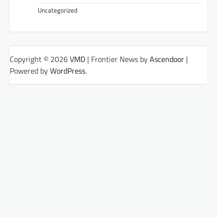
Uncategorized
Copyright © 2026
VMD
| Frontier News by
Ascendoor
|
Powered by
WordPress
.