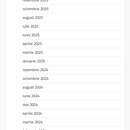
noiembrie 2025
octombrie 2025
august 2025
iulie 2025
iunie 2025
aprilie 2025
martie 2025
ianuarie 2025
noiembrie 2024
octombrie 2024
august 2024
iunie 2024
mai 2024
aprilie 2024
martie 2024