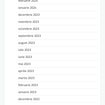
februarie 2024
ianuarie 2024
decembrie 2023
noiembrie 2023
octombrie 2023
septembrie 2023
august 2023
iulie 2023
iunie 2023
mai 2023
aprilie 2023
martie 2023
februarie 2023
ianuarie 2023
decembrie 2022