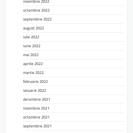
noiembrie 2022
octombrie 2022
septembrie 2022
august 2022
iulie 2022
iunie 2022
mai 2022
aprilie 2022
martie 2022
februarie 2022
ianuarie 2022
decembrie 2021
noiembrie 2021
octombrie 2021
septembrie 2021