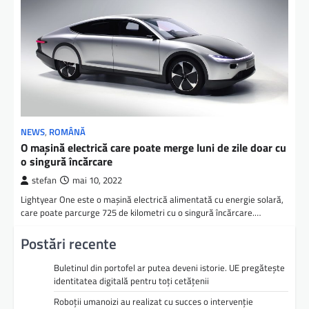
NEWS
,
ROMÂNĂ
O mașină electrică care poate merge luni de zile doar cu
o singură încărcare
stefan
mai 10, 2022
Lightyear One este o mașină electrică alimentată cu energie solară,
care poate parcurge 725 de kilometri cu o singură încărcare.…
Postări recente
Buletinul din portofel ar putea deveni istorie. UE pregătește
identitatea digitală pentru toți cetățenii
Roboții umanoizi au realizat cu succes o intervenție