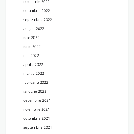
noiembrie 2022
octombrie 2022
septembrie 2022
august 2022
iulie 2022
iunie 2022
mai 2022
aprilie 2022
martie 2022
februarie 2022
ianuarie 2022
decembrie 2021
noiembrie 2021
octombrie 2021
septembrie 2021