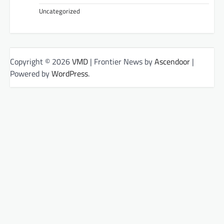
Uncategorized
Copyright © 2026
VMD
| Frontier News by
Ascendoor
|
Powered by
WordPress
.