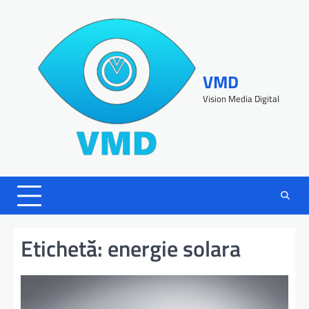
VMD
Vision Media Digital
Etichetă:
energie solara