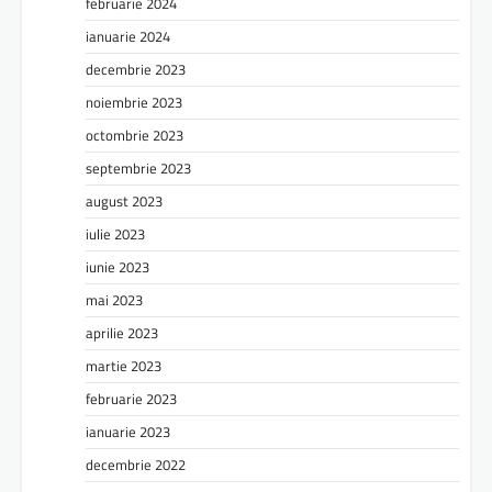
februarie 2024
ianuarie 2024
decembrie 2023
noiembrie 2023
octombrie 2023
septembrie 2023
august 2023
iulie 2023
iunie 2023
mai 2023
aprilie 2023
martie 2023
februarie 2023
ianuarie 2023
decembrie 2022