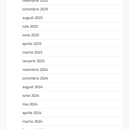
noiembrie 2025
octombrie 2025
august 2025
iulie 2025
iunie 2025
aprilie 2025
martie 2025
ianuarie 2025
noiembrie 2024
octombrie 2024
august 2024
iunie 2024
mai 2024
aprilie 2024
martie 2024