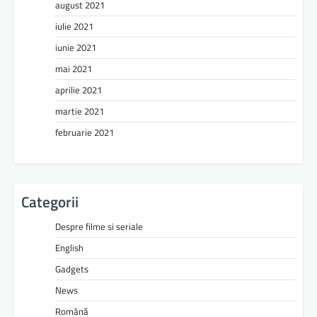
august 2021
iulie 2021
iunie 2021
mai 2021
aprilie 2021
martie 2021
februarie 2021
Categorii
Despre filme si seriale
English
Gadgets
News
Română