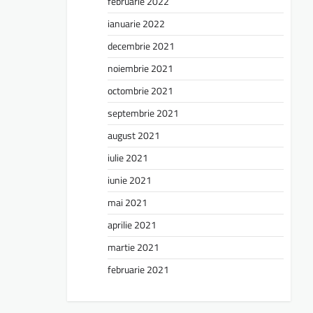
februarie 2022
ianuarie 2022
decembrie 2021
noiembrie 2021
octombrie 2021
septembrie 2021
august 2021
iulie 2021
iunie 2021
mai 2021
aprilie 2021
martie 2021
februarie 2021