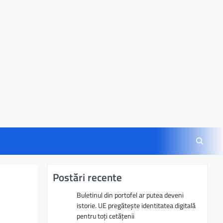
Postări recente
Buletinul din portofel ar putea deveni
istorie. UE pregătește identitatea digitală
pentru toți cetățenii