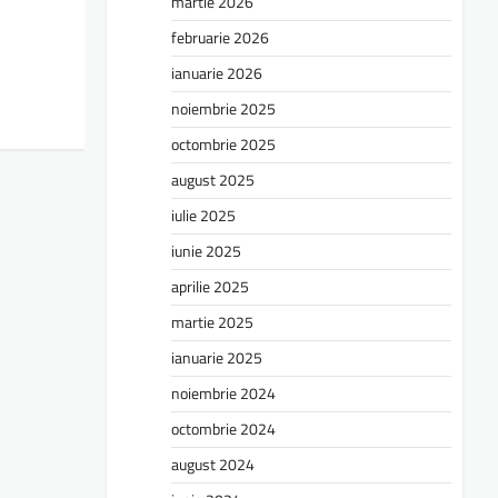
martie 2026
februarie 2026
ianuarie 2026
noiembrie 2025
octombrie 2025
august 2025
iulie 2025
iunie 2025
aprilie 2025
martie 2025
ianuarie 2025
noiembrie 2024
octombrie 2024
august 2024