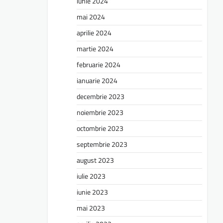
iunie 2024
mai 2024
aprilie 2024
martie 2024
februarie 2024
ianuarie 2024
decembrie 2023
noiembrie 2023
octombrie 2023
septembrie 2023
august 2023
iulie 2023
iunie 2023
mai 2023