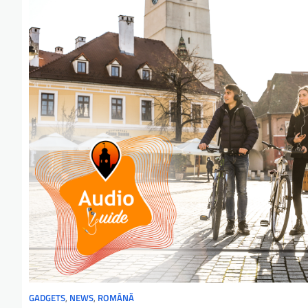
GADGETS
,
NEWS
,
ROMÂNĂ