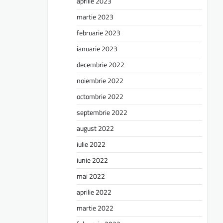
aprilie 2023
martie 2023
februarie 2023
ianuarie 2023
decembrie 2022
noiembrie 2022
octombrie 2022
septembrie 2022
august 2022
iulie 2022
iunie 2022
mai 2022
aprilie 2022
martie 2022