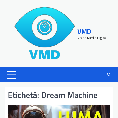
VMD
Vision Media Digital
Etichetă:
Dream Machine