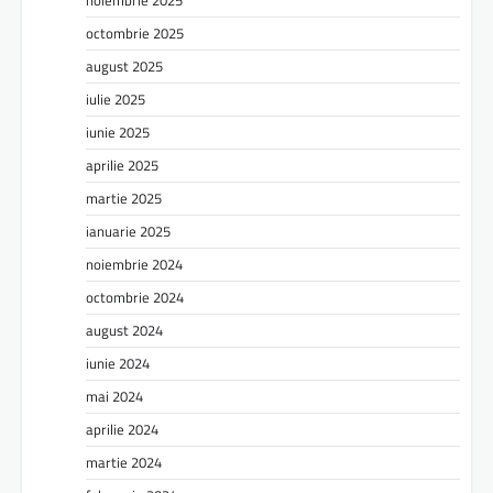
noiembrie 2025
octombrie 2025
august 2025
iulie 2025
iunie 2025
aprilie 2025
martie 2025
ianuarie 2025
noiembrie 2024
octombrie 2024
august 2024
iunie 2024
mai 2024
aprilie 2024
martie 2024