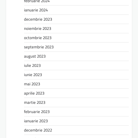
februarie 2024
ianuarie 2024
decembrie 2023
noiembrie 2023
octombrie 2023
septembrie 2023
august 2023
iulie 2023
iunie 2023
mai 2023
aprilie 2023
martie 2023
februarie 2023
ianuarie 2023
decembrie 2022