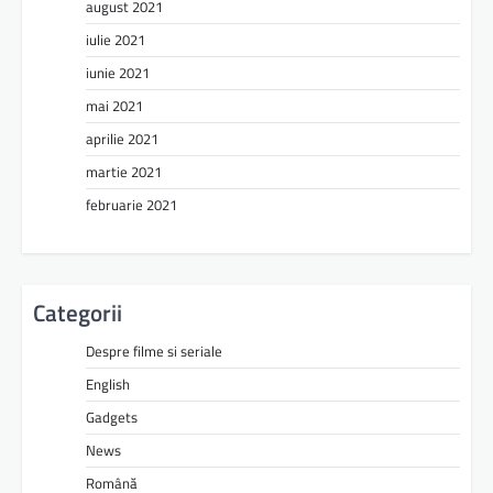
august 2021
iulie 2021
iunie 2021
mai 2021
aprilie 2021
martie 2021
februarie 2021
Categorii
Despre filme si seriale
English
Gadgets
News
Română