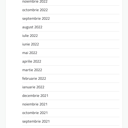
noiembrie 2022
octombrie 2022
septembrie 2022
august 2022
iulie 2022
iunie 2022
mai 2022
aprilie 2022
martie 2022
februarie 2022
ianuarie 2022
decembrie 2021
noiembrie 2021
octombrie 2021
septembrie 2021