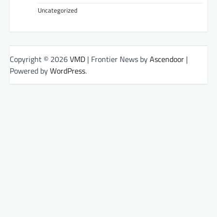
Uncategorized
Copyright © 2026
VMD
| Frontier News by
Ascendoor
|
Powered by
WordPress
.