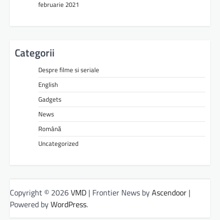
februarie 2021
Categorii
Despre filme si seriale
English
Gadgets
News
Română
Uncategorized
Copyright © 2026
VMD
| Frontier News by
Ascendoor
|
Powered by
WordPress
.