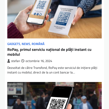
GADGETS
,
NEWS
,
ROMÂNĂ
RoPay, primul serviciu național de plăți instant cu
mobilul
stefan
octombrie 16, 2024
Dezvoltat de către Transfond, RoPay este serviciul de iniţiere plăţi
instant cu mobilul, direct de la un cont bancar la…