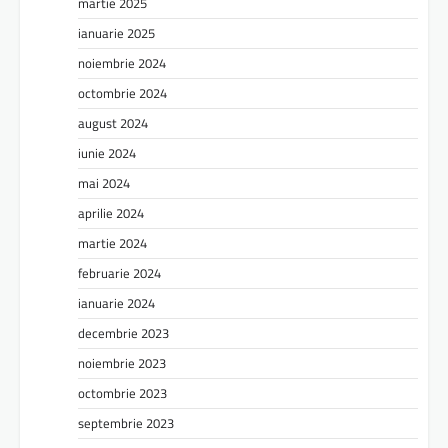
martie 2025
ianuarie 2025
noiembrie 2024
octombrie 2024
august 2024
iunie 2024
mai 2024
aprilie 2024
martie 2024
februarie 2024
ianuarie 2024
decembrie 2023
noiembrie 2023
octombrie 2023
septembrie 2023