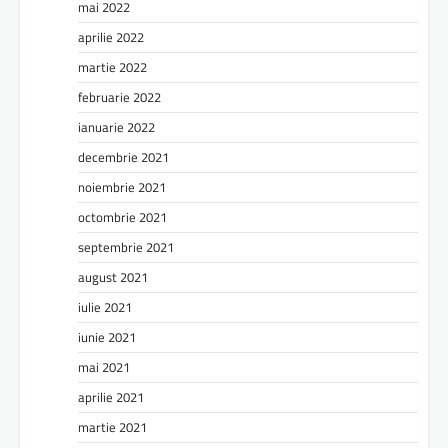
mai 2022
aprilie 2022
martie 2022
februarie 2022
ianuarie 2022
decembrie 2021
noiembrie 2021
octombrie 2021
septembrie 2021
august 2021
iulie 2021
iunie 2021
mai 2021
aprilie 2021
martie 2021