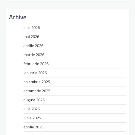
Arhive
iulie 2026
mai 2026
aprilie 2026
martie 2026
februarie 2026
ianuarie 2026
noiembrie 2025
octombrie 2025
august 2025
iulie 2025
iunie 2025
aprilie 2025