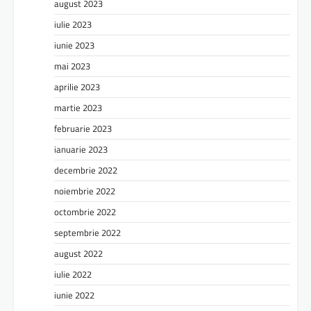
august 2023
iulie 2023
iunie 2023
mai 2023
aprilie 2023
martie 2023
februarie 2023
ianuarie 2023
decembrie 2022
noiembrie 2022
octombrie 2022
septembrie 2022
august 2022
iulie 2022
iunie 2022