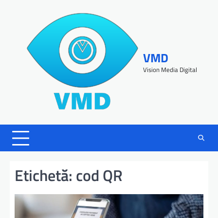
VMD
Vision Media Digital
Etichetă:
cod QR