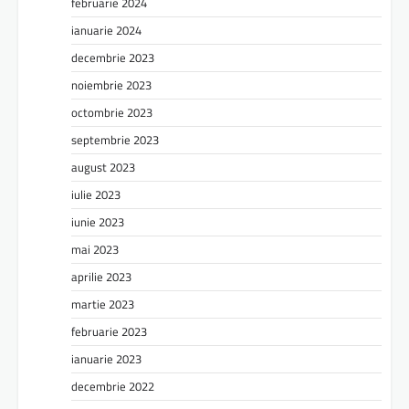
februarie 2024
ianuarie 2024
decembrie 2023
noiembrie 2023
octombrie 2023
septembrie 2023
august 2023
iulie 2023
iunie 2023
mai 2023
aprilie 2023
martie 2023
februarie 2023
ianuarie 2023
decembrie 2022