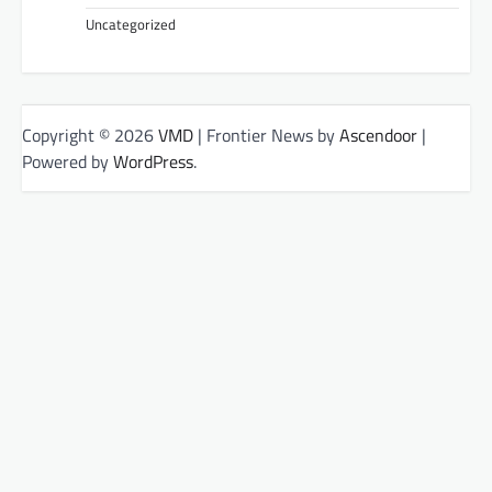
Uncategorized
Copyright © 2026
VMD
| Frontier News by
Ascendoor
|
Powered by
WordPress
.