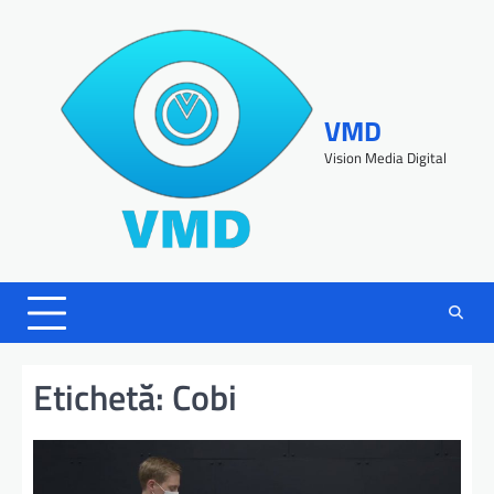
VMD
Vision Media Digital
Etichetă:
Cobi