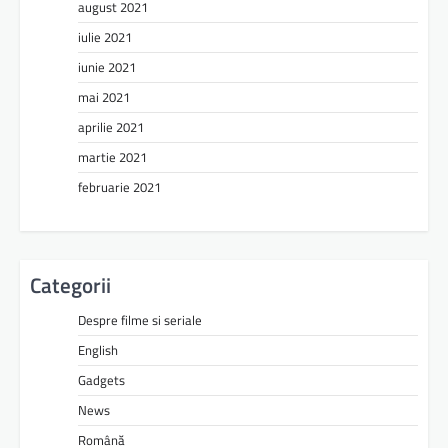
august 2021
iulie 2021
iunie 2021
mai 2021
aprilie 2021
martie 2021
februarie 2021
Categorii
Despre filme si seriale
English
Gadgets
News
Română