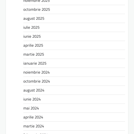
noiembrie 2025
octombrie 2025
august 2025
iulie 2025
iunie 2025
aprilie 2025
martie 2025
ianuarie 2025
noiembrie 2024
octombrie 2024
august 2024
iunie 2024
mai 2024
aprilie 2024
martie 2024