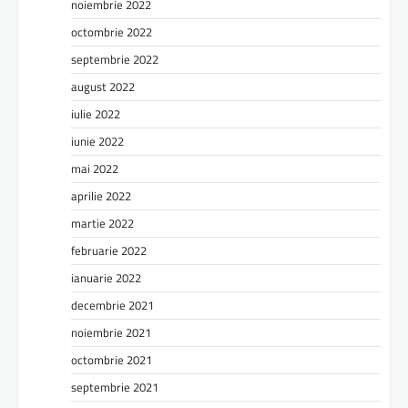
noiembrie 2022
octombrie 2022
septembrie 2022
august 2022
iulie 2022
iunie 2022
mai 2022
aprilie 2022
martie 2022
februarie 2022
ianuarie 2022
decembrie 2021
noiembrie 2021
octombrie 2021
septembrie 2021