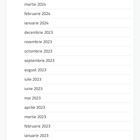
martie 2024
februarie 2024
ianuarie 2024
decembrie 2023
noiembrie 2023
octombrie 2023
septembrie 2023
august 2023
iulie 2023
iunie 2023
mai 2023
aprilie 2023
martie 2023
februarie 2023
ianuarie 2023