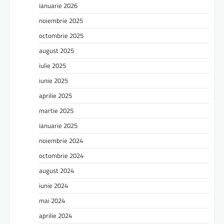
ianuarie 2026
noiembrie 2025
octombrie 2025
august 2025
iulie 2025
iunie 2025
aprilie 2025
martie 2025
ianuarie 2025
noiembrie 2024
octombrie 2024
august 2024
iunie 2024
mai 2024
aprilie 2024