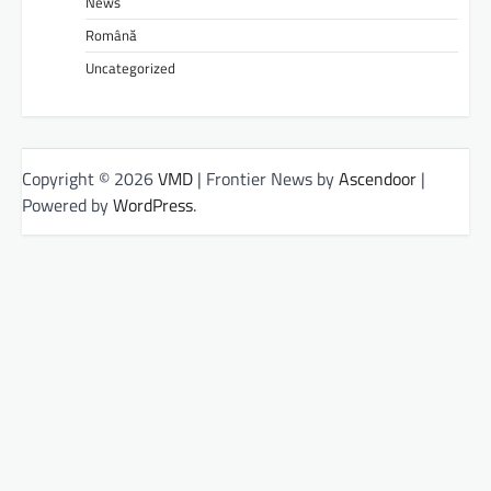
News
Română
Uncategorized
Copyright © 2026
VMD
| Frontier News by
Ascendoor
|
Powered by
WordPress
.