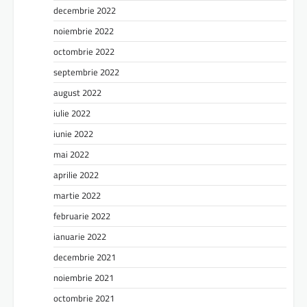
decembrie 2022
noiembrie 2022
octombrie 2022
septembrie 2022
august 2022
iulie 2022
iunie 2022
mai 2022
aprilie 2022
martie 2022
februarie 2022
ianuarie 2022
decembrie 2021
noiembrie 2021
octombrie 2021