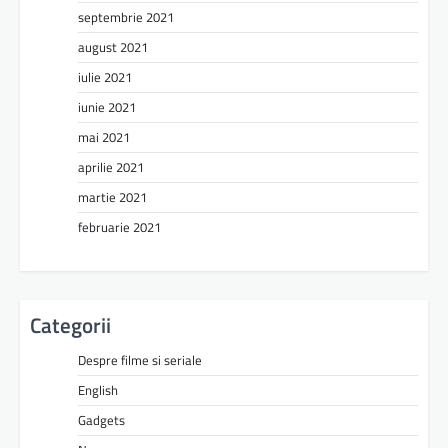
septembrie 2021
august 2021
iulie 2021
iunie 2021
mai 2021
aprilie 2021
martie 2021
februarie 2021
Categorii
Despre filme si seriale
English
Gadgets