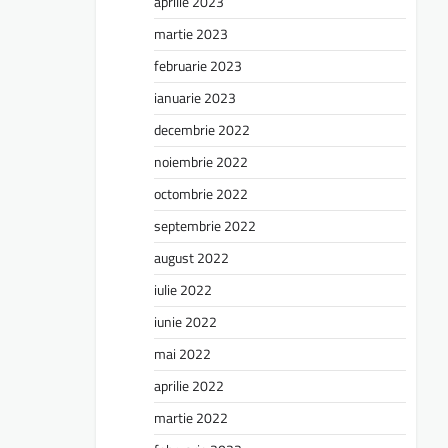
aprilie 2023
martie 2023
februarie 2023
ianuarie 2023
decembrie 2022
noiembrie 2022
octombrie 2022
septembrie 2022
august 2022
iulie 2022
iunie 2022
mai 2022
aprilie 2022
martie 2022