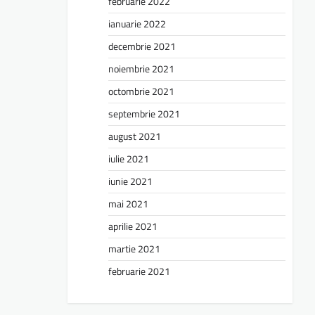
februarie 2022
ianuarie 2022
decembrie 2021
noiembrie 2021
octombrie 2021
septembrie 2021
august 2021
iulie 2021
iunie 2021
mai 2021
aprilie 2021
martie 2021
februarie 2021