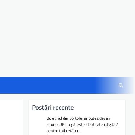
Postări recente
Buletinul din portofel ar putea deveni
istorie. UE pregătește identitatea digitală
pentru toți cetățenii