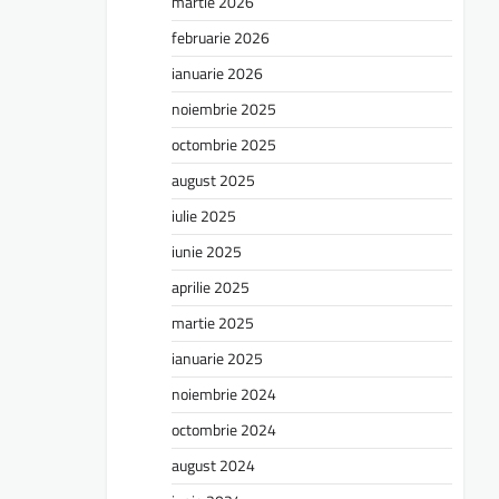
martie 2026
februarie 2026
ianuarie 2026
noiembrie 2025
octombrie 2025
august 2025
iulie 2025
iunie 2025
aprilie 2025
martie 2025
ianuarie 2025
noiembrie 2024
octombrie 2024
august 2024