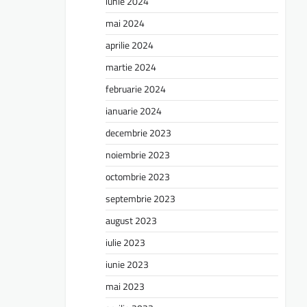
iunie 2024
mai 2024
aprilie 2024
martie 2024
februarie 2024
ianuarie 2024
decembrie 2023
noiembrie 2023
octombrie 2023
septembrie 2023
august 2023
iulie 2023
iunie 2023
mai 2023