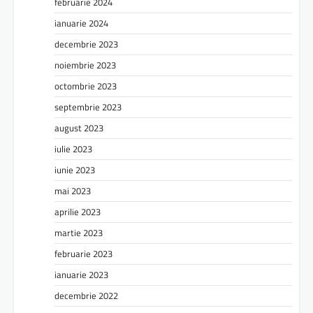
februarie 2024
ianuarie 2024
decembrie 2023
noiembrie 2023
octombrie 2023
septembrie 2023
august 2023
iulie 2023
iunie 2023
mai 2023
aprilie 2023
martie 2023
februarie 2023
ianuarie 2023
decembrie 2022