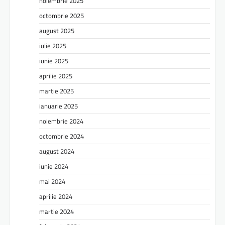
noiembrie 2025
octombrie 2025
august 2025
iulie 2025
iunie 2025
aprilie 2025
martie 2025
ianuarie 2025
noiembrie 2024
octombrie 2024
august 2024
iunie 2024
mai 2024
aprilie 2024
martie 2024