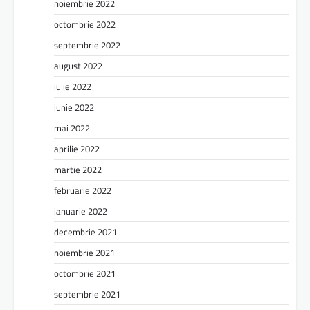
noiembrie 2022
octombrie 2022
septembrie 2022
august 2022
iulie 2022
iunie 2022
mai 2022
aprilie 2022
martie 2022
februarie 2022
ianuarie 2022
decembrie 2021
noiembrie 2021
octombrie 2021
septembrie 2021