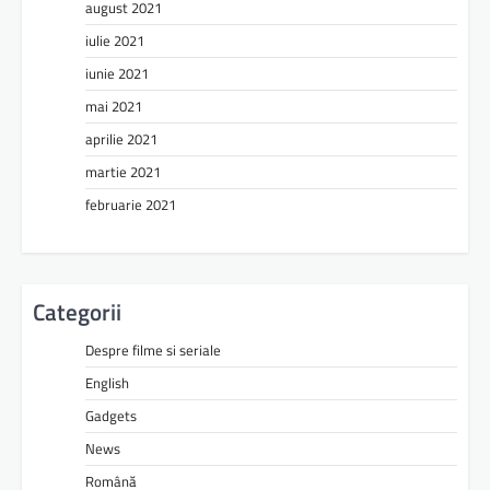
august 2021
iulie 2021
iunie 2021
mai 2021
aprilie 2021
martie 2021
februarie 2021
Categorii
Despre filme si seriale
English
Gadgets
News
Română