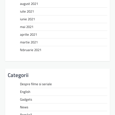
august 2021
iulie 2021
iunie 2021
mai 2021
aprilie 2021
martie 2021
februarie 2021
Categorii
Despre filme si seriale
English
Gadgets
News
Română