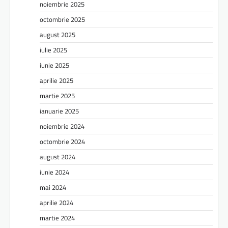
noiembrie 2025
octombrie 2025
august 2025
iulie 2025
iunie 2025
aprilie 2025
martie 2025
ianuarie 2025
noiembrie 2024
octombrie 2024
august 2024
iunie 2024
mai 2024
aprilie 2024
martie 2024