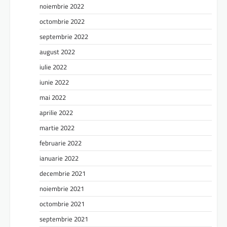
noiembrie 2022
octombrie 2022
septembrie 2022
august 2022
iulie 2022
iunie 2022
mai 2022
aprilie 2022
martie 2022
februarie 2022
ianuarie 2022
decembrie 2021
noiembrie 2021
octombrie 2021
septembrie 2021