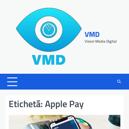
VMD
Vision Media Digital
Etichetă:
Apple Pay