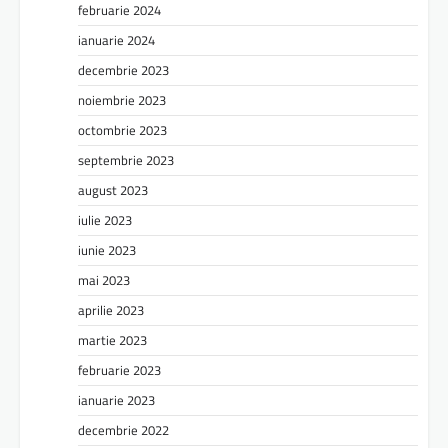
februarie 2024
ianuarie 2024
decembrie 2023
noiembrie 2023
octombrie 2023
septembrie 2023
august 2023
iulie 2023
iunie 2023
mai 2023
aprilie 2023
martie 2023
februarie 2023
ianuarie 2023
decembrie 2022