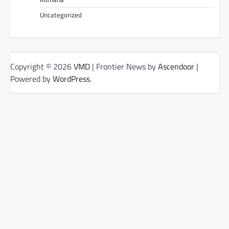
Uncategorized
Copyright © 2026
VMD
| Frontier News by
Ascendoor
|
Powered by
WordPress
.