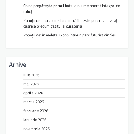
China pregătește primul hotel din lume operat integral de
roboți
Roboții umanoizi din China intră în teste pentru activități
casnice precum gătitul și curățenia
Roboții devin vedete K-pop într-un parc futurist din Seul
Arhive
iulie 2026
mai 2026
aprilie 2026
martie 2026
februarie 2026
ianuarie 2026
noiembrie 2025