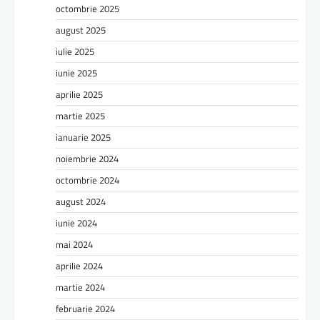
octombrie 2025
august 2025
iulie 2025
iunie 2025
aprilie 2025
martie 2025
ianuarie 2025
noiembrie 2024
octombrie 2024
august 2024
iunie 2024
mai 2024
aprilie 2024
martie 2024
februarie 2024