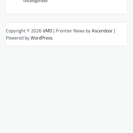
Uncategorized
Copyright © 2026
VMD
| Frontier News by
Ascendoor
|
Powered by
WordPress
.