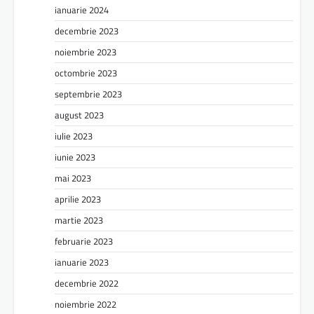
ianuarie 2024
decembrie 2023
noiembrie 2023
octombrie 2023
septembrie 2023
august 2023
iulie 2023
iunie 2023
mai 2023
aprilie 2023
martie 2023
februarie 2023
ianuarie 2023
decembrie 2022
noiembrie 2022