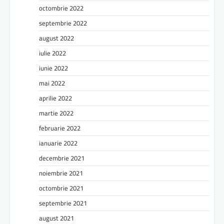
octombrie 2022
septembrie 2022
august 2022
iulie 2022
iunie 2022
mai 2022
aprilie 2022
martie 2022
februarie 2022
ianuarie 2022
decembrie 2021
noiembrie 2021
octombrie 2021
septembrie 2021
august 2021