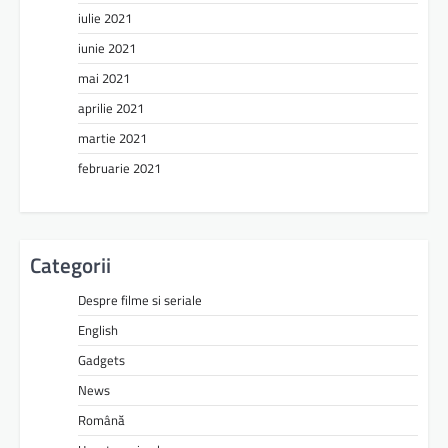
iulie 2021
iunie 2021
mai 2021
aprilie 2021
martie 2021
februarie 2021
Categorii
Despre filme si seriale
English
Gadgets
News
Română