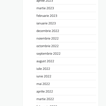
aprilie 2023
martie 2023
februarie 2023
ianuarie 2023
decembrie 2022
noiembrie 2022
octombrie 2022
septembrie 2022
august 2022
iulie 2022
iunie 2022
mai 2022
aprilie 2022
martie 2022