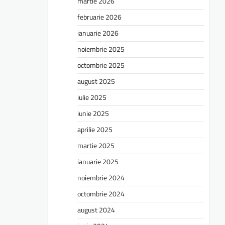
martie 2026
februarie 2026
ianuarie 2026
noiembrie 2025
octombrie 2025
august 2025
iulie 2025
iunie 2025
aprilie 2025
martie 2025
ianuarie 2025
noiembrie 2024
octombrie 2024
august 2024