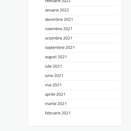
februarie 2022
ianuarie 2022
decembrie 2021
noiembrie 2021
octombrie 2021
septembrie 2021
august 2021
iulie 2021
iunie 2021
mai 2021
aprilie 2021
martie 2021
februarie 2021