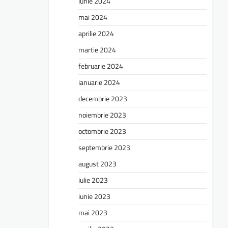
iunie 2024
mai 2024
aprilie 2024
martie 2024
februarie 2024
ianuarie 2024
decembrie 2023
noiembrie 2023
octombrie 2023
septembrie 2023
august 2023
iulie 2023
iunie 2023
mai 2023