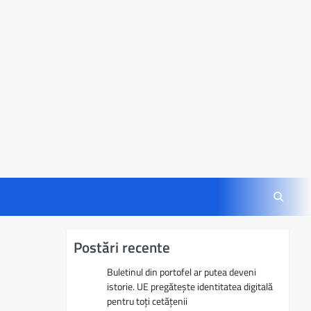
Postări recente
Buletinul din portofel ar putea deveni
istorie. UE pregătește identitatea digitală
pentru toți cetățenii